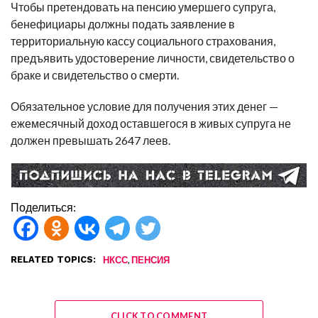
Чтобы претендовать на пенсию умершего супруга,
бенефициары должны подать заявление в
территориальную кассу социального страхования,
предъявить удостоверение личности, свидетельство о
браке и свидетельство о смерти.
Обязательное условие для получения этих денег —
ежемесячный доход оставшегося в живых супруга не
должен превышать 2647 леев.
Поделиться:
RELATED TOPICS:
,
НКСС
ПЕНСИЯ
CLICK TO COMMENT