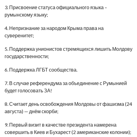
3. Присвоение статуса официального языка –
румынскому языку;
4. Непризнание за народом Крыма права на
суверенитет;
5. Поддержка унионистов стремящихся лишить Молдову
государственности;
6. Поддержка ЛГБТ сообщества.
7. В случае референдума за объединение с Румынией
будет голосовать ЗА!
8. Считает день освобождения Молдовы от фашизма (24
августа) — днём скорби;
9. Первый визит в качестве президента намерена
совершить в Киев и Бухарест (2 американские колонии);