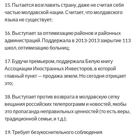
15. Пытается возглавить страну, даже не считая себя
частью молдавской нации. Считает, что молдавского
языка не существует;
16. Выступает за оптимизацию районов и районных
администраций. Поддержала в 2013-2013 закрытие 113
школ, оптимизацию больниц;
17. Будучи премьером, поддержала Белую книгу
Ассоциации Иностранных Инвесторов, в которой
главный пункт — продажа земли. Но сегодня отрицает
это;
18. Выступает против возврата в молдавскую сетку
вещания российских телепрограмм и новостей, якобы
это пропаганда неправильных ценностей (то есть веры,
традиционной семьи, и т.д.);
19. Требует безукоснительного соблюдения