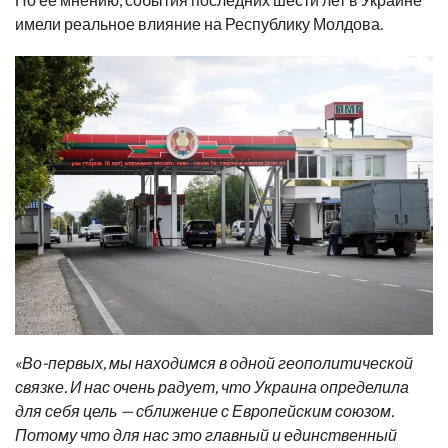
имели реальное влияние на Республику Молдова.
«
Во-первых, мы находимся в одной геополитической
связке. И нас очень радует, что Украина определила
для себя цель — сближение с Европейским союзом.
Потому что для нас это главный и единственный