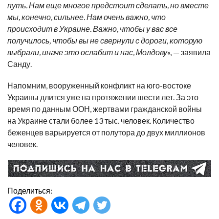
путь. Нам еще многое предстоит сделать, но вместе
мы, конечно, сильнее. Нам очень важно, что
происходит в Украине. Важно, чтобы у вас все
получилось, чтобы вы не свернули с дороги, которую
выбрали, иначе это ослабит и нас, Молдову
«, — заявила
Санду.
Напомним, вооруженный конфликт на юго-востоке
Украины длится уже на протяжении шести лет. За это
время по данным ООН, жертвами гражданской войны
на Украине стали более 13 тыс. человек. Количество
беженцев варьируется от полутора до двух миллионов
человек.
Поделиться: