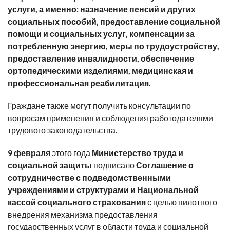
услуги, а именно: назначение пенсий и других
социальных пособий, предоставление социальной
помощи и социальных услуг, компенсации за
потребленную энергию, меры по трудоустройству,
предоставление инвалидности, обеспечение
ортопедическими изделиями, медицинская и
профессиональная реабилитация.
Граждане также могут получить консультации по
вопросам применения и соблюдения работодателями
трудового законодательства.
9 февраля
этого года
Министерство труда и
социальной защиты
подписало
Соглашение о
сотрудничестве с подведомственными
учреждениями и структурами и Национальной
кассой социального страхования
с целью пилотного
внедрения механизма предоставления
государственных услуг в области труда и социальной