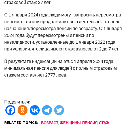
страховой стаж 37 лет.
С 1 января 2024 года люди могут запросить пересмотра
пенсии, если они продолжили свою деятельность после
назначения/пересмотра пенсии по возрасту. С 1 января
2024 года будут пересмотрены и пенсии по
инвалидности, установленные до 1 января 2022 года,
при условии, что лица имеют стаж взносов от 2 до 7 лет.
В результате индексации на 6% с 1 апреля 2024 года
минимальная пенсия для людей с полным страховым
стажем составляет 2777 леев.
Поделиться:
RELATED TOPICS:
,
,
,
ВОЗРАСТ
ЖЕНЩИНЫ
ПЕНСИЯ
СТАЖ