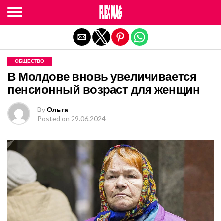
Exit mobile version
ОБЩЕСТВО
В Молдове вновь увеличивается
пенсионный возраст для женщин
By
Ольга
Posted on
29.06.2024