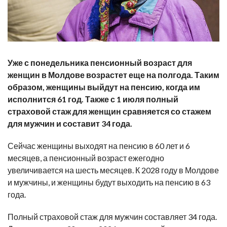
Уже с понедельника пенсионный возраст для
женщин в Молдове возрастет еще на полгода. Таким
образом, женщины выйдут на пенсию, когда им
исполнится 61 год. Также с 1 июля полный
страховой стаж для женщин сравняется со стажем
для мужчин и составит 34 года.
Сейчас женщины выходят на пенсию в 60 лет и 6
месяцев, а пенсионный возраст ежегодно
увеличивается на шесть месяцев. К 2028 году в Молдове
и мужчины, и женщины будут выходить на пенсию в 63
года.
Полный страховой стаж для мужчин составляет 34 года.