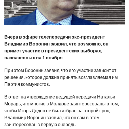
Вчера в эфире телепередачи экс-президент
Владимир Воронин заявил, что возможно, он
примет участие в президентских выборах,
назначенных на 1 ноября.
При этом Воронин заявил, что его участие зависит от
решения, которое должна принять возглавляемая им
Партия коммунистов.
В ответ на утверждение ведущей передачи Натальи
Морарь, что многие в Молдове заинтересованы в том,
чтобы Игорь Додон не был избран на второй срок,
Владимир Воронин заявил, что он сам в этом
заинтересован в первую очередь.