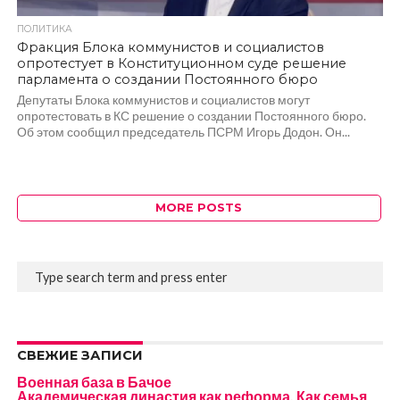
ПОЛИТИКА
Фракция Блока коммунистов и социалистов
опротестует в Конституционном суде решение
парламента о создании Постоянного бюро
Депутаты Блока коммунистов и социалистов могут
опротестовать в КС решение о создании Постоянного бюро.
Об этом сообщил председатель ПСРМ Игорь Додон. Он...
MORE POSTS
СВЕЖИЕ ЗАПИСИ
Военная база в Бачое
Академическая династия как реформа. Как семья