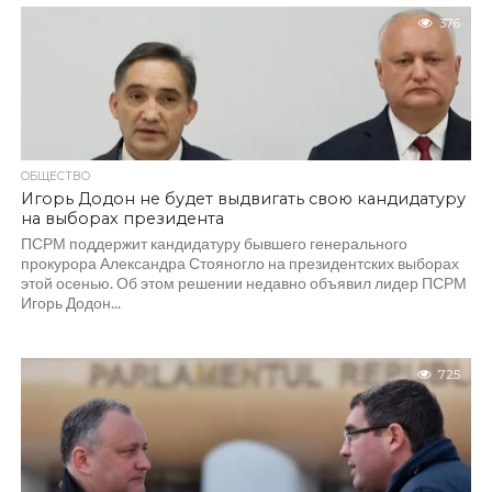
376
ОБЩЕСТВО
Игорь Додон не будет выдвигать свою кандидатуру
на выборах президента
ПСРМ поддержит кандидатуру бывшего генерального
прокурора Александра Стояногло на президентских выборах
этой осенью. Об этом решении недавно объявил лидер ПСРМ
Игорь Додон...
725