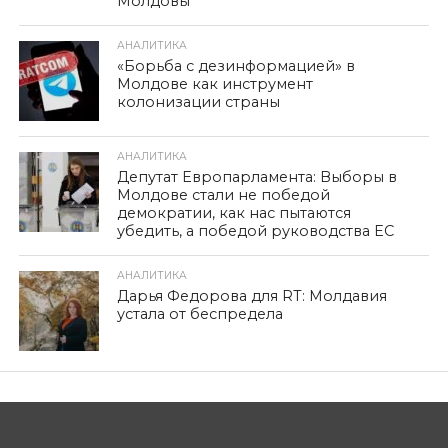
Молдовы
АНАЛИТИКА
«Борьба с дезинформацией» в
Молдове как инструмент
колонизации страны
АНАЛИТИКА
Депутат Европарламента: Выборы в
Молдове стали не победой
демократии, как нас пытаются
убедить, а победой руководства ЕС
АНАЛИТИКА
Дарья Федорова для RT: Молдавия
устала от беспредела