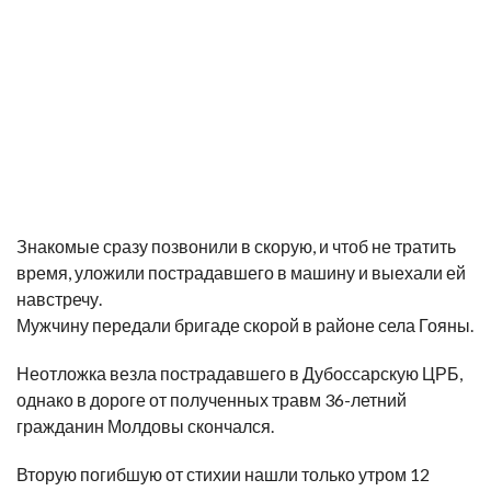
Знакомые сразу позвонили в скорую, и чтоб не тратить
время, уложили пострадавшего в машину и выехали ей
навстречу.
Мужчину передали бригаде скорой в районе села Гояны.
Неотложка везла пострадавшего в Дубоссарскую ЦРБ,
однако в дороге от полученных травм 36-летний
гражданин Молдовы
скончался
.
Вторую погибшую от стихии нашли только утром 12