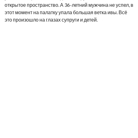
открытое пространство. А 36-летний мужчина не успел, в
этот момент на палатку упала большая ветка ивы. Всё
это произошло на глазах супруги и детей.