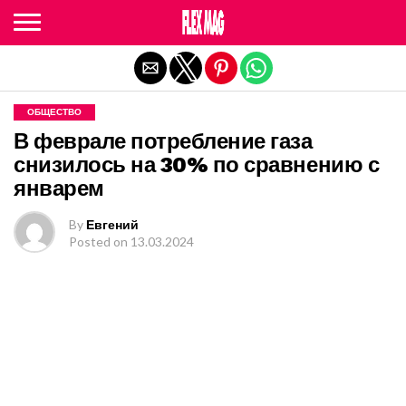
Exit mobile version
ОБЩЕСТВО
В феврале потребление газа
снизилось на 30% по сравнению с
январем
By
Евгений
Posted on
13.03.2024