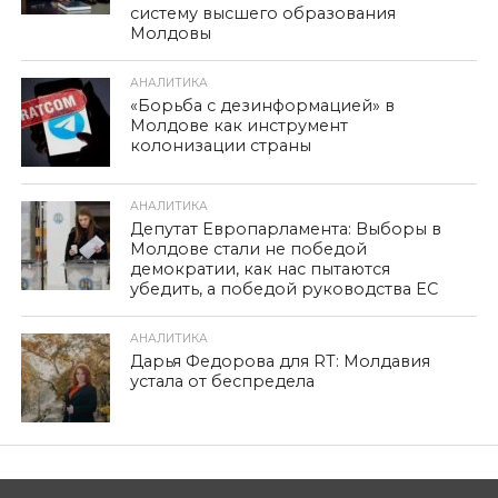
систему высшего образования
Молдовы
АНАЛИТИКА
«Борьба с дезинформацией» в
Молдове как инструмент
колонизации страны
АНАЛИТИКА
Депутат Европарламента: Выборы в
Молдове стали не победой
демократии, как нас пытаются
убедить, а победой руководства ЕС
АНАЛИТИКА
Дарья Федорова для RT: Молдавия
устала от беспредела