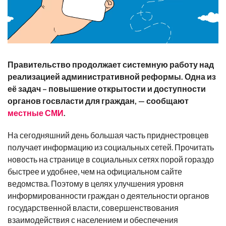
Правительство продолжает системную работу над
реализацией административной реформы. Одна из
её задач – повышение открытости и доступности
органов госвласти для граждан, — сообщают
местные СМИ
.
На сегодняшний день большая часть приднестровцев
получает информацию из социальных сетей. Прочитать
новость на странице в социальных сетях порой гораздо
быстрее и удобнее, чем на официальном сайте
ведомства. Поэтому в целях улучшения уровня
информированности граждан о деятельности органов
государственной власти, совершенствования
взаимодействия с населением и обеспечения