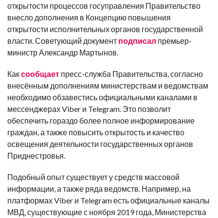
открытости процессов госуправления Правительство
внесло дополнения в Концепцию повышения
открытости исполнительных органов государственной
власти. Советующий документ
подписал
премьер-
министр Александр Мартынов.
Как
сообщает
пресс-служба Правительства, согласно
внесённым дополнениям министерствам и ведомствам
необходимо обзавестись официальными каналами в
мессенджерах Viber и Telegram. Это позволит
обеспечить гораздо более полное информирование
граждан, а также повысить открытость и качество
освещения деятельности государственных органов
Приднестровья.
Подобный опыт существует у средств массовой
информации, а также ряда ведомств. Например, на
платформах Viber и Telegram есть официальные каналы
МВД, существующие с ноября 2019 года, Министерства