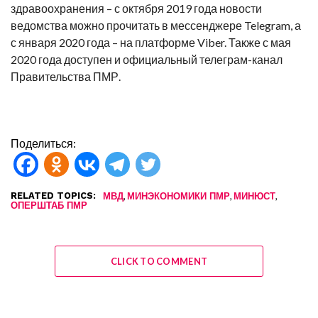
здравоохранения – с октября 2019 года новости
ведомства можно прочитать в мессенджере Telegram, а
с января 2020 года – на платформе Viber. Также с мая
2020 года доступен и официальный телеграм-канал
Правительства ПМР.
Поделиться:
RELATED TOPICS:
,
,
,
МВД
МИНЭКОНОМИКИ ПМР
МИНЮСТ
ОПЕРШТАБ ПМР
CLICK TO COMMENT