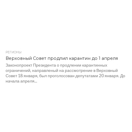
РЕГИОНЫ
1.5K
Верховный Совет продлил карантин до 1 апреля
Законопроект Президента о продлении карантинных
ограничений, направленый на рассмотрение в Верховный
Совет 18 января, был проголосован депутатами 20 января. До
начала апреля...