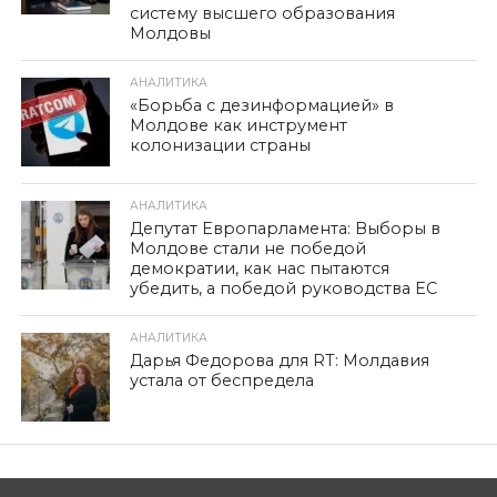
систему высшего образования
Молдовы
АНАЛИТИКА
«Борьба с дезинформацией» в
Молдове как инструмент
колонизации страны
АНАЛИТИКА
Депутат Европарламента: Выборы в
Молдове стали не победой
демократии, как нас пытаются
убедить, а победой руководства ЕС
АНАЛИТИКА
Дарья Федорова для RT: Молдавия
устала от беспредела