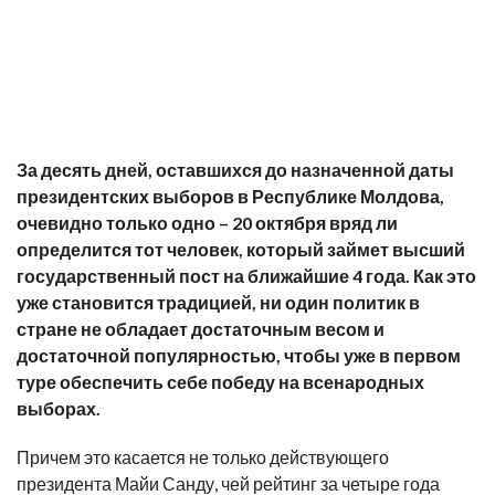
За десять дней, оставшихся до назначенной даты
президентских выборов в Республике Молдова,
очевидно только одно – 20 октября вряд ли
определится тот человек, который займет высший
государственный пост на ближайшие 4 года. Как это
уже становится традицией, ни один политик в
стране не обладает достаточным весом и
достаточной популярностью, чтобы уже в первом
туре обеспечить себе победу на всенародных
выборах.
Причем это касается не только действующего
президента Майи Санду, чей рейтинг за четыре года