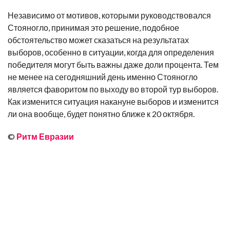
Независимо от мотивов, которыми руководствовался
Стояногло, принимая это решение, подобное
обстоятельство может сказаться на результатах
выборов, особенно в ситуации, когда для определения
победителя могут быть важны даже доли процента. Тем
не менее на сегодняшний день именно Стояногло
является фаворитом по выходу во второй тур выборов.
Как изменится ситуация накануне выборов и изменится
ли она вообще, будет понятно ближе к 20 октября.
©
Ритм Евразии