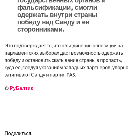
фальсификации, смогли
одержать внутри страны
победу над Санду и ее
сторонниками.
Это подтверждает то, что объединение оппозиции на
парламентских выборах даст возможность одержать
победу и остановить скатывание страны в пропасть,
куда ее, следуя указаниям западных партнеров, упорно
затягивают Санду и партия PAS.
©
РуБалтик
Поделиться: