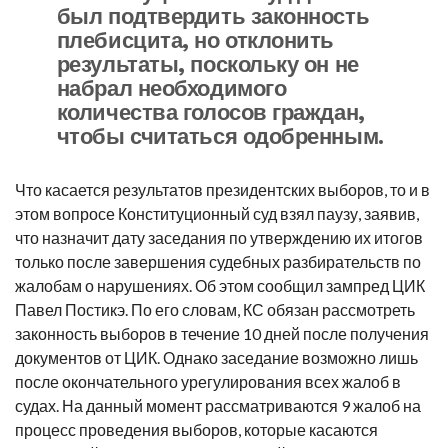
был подтвердить законность
плебисцита, но отклонить
результаты, поскольку он не
набрал необходимого
количества голосов граждан,
чтобы считаться одобренным.
Что касается результатов президентских выборов, то и в
этом вопросе Конституционный суд взял паузу, заявив,
что назначит дату заседания по утверждению их итогов
только после завершения судебных разбирательств по
жалобам о нарушениях. Об этом сообщил зампред ЦИК
Павел Постикэ. По его словам, КС обязан рассмотреть
законность выборов в течение 10 дней после получения
документов от ЦИК. Однако заседание возможно лишь
после окончательного урегулирования всех жалоб в
судах. На данный момент рассматриваются 9 жалоб на
процесс проведения выборов, которые касаются