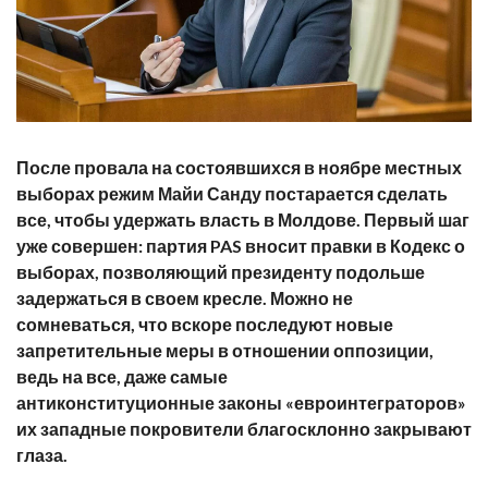
После провала на состоявшихся в ноябре местных
выборах режим Майи Санду постарается сделать
все, чтобы удержать власть в Молдове. Первый шаг
уже совершен: партия
PAS
вносит правки в Кодекс о
выборах, позволяющий президенту подольше
задержаться в своем кресле. Можно не
сомневаться, что вскоре последуют новые
запретительные меры в отношении оппозиции,
ведь на все, даже самые
антиконституционные законы «евроинтеграторов»
их западные покровители благосклонно закрывают
глаза.