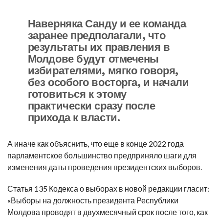
Наверняка Санду и ее команда
заранее предполагали, что
результаты их правления в
Молдове будут отмечены
избирателями, мягко говоря,
без особого восторга, и начали
готовиться к этому
практически сразу после
прихода к власти.
А иначе как объяснить, что еще в конце 2022 года
парламентское большинство предприняло шаги для
изменения даты проведения президентских выборов.
Статья 135 Кодекса о выборах в новой редакции гласит:
«Выборы на должность президента Республики
Молдова проводят в двухмесячный срок после того, как