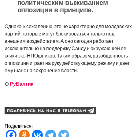
политическим выживанием
оппозиции в принципе.
Однако, к сожалению, это не характерно для молдавских
партий, которые могут блокироваться только под
внешним воздействием. А оно сегодня работает
исключительно на поддержку Санду и окружающей ее
клики экс-НПОшников. Таким образом, разобщенность
оппозиции играет на руку действующему режиму и дает
ему шанс на сохранение власти.
©
РуБалтик
Поделиться: