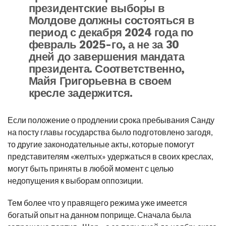
президентские выборы в
Молдове должны состояться в
период с декабря 2024 года по
февраль 2025-го, а не за 30
дней до завершения мандата
президента. Соответственно,
Майя Григорьевна в своем
кресле задержится.
Если положение о продлении срока пребывания Санду
на посту главы государства было подготовлено загодя,
то другие законодательные акты, которые помогут
представителям «желтых» удержаться в своих креслах,
могут быть приняты в любой момент с целью
недопущения к выборам оппозиции.
Тем более что у правящего режима уже имеется
богатый опыт на данном поприще. Сначала была