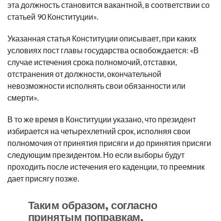
эта должность становится вакантной, в соответствии со
статьей 90 Конституции».
Указанная статья Конституции описывает, при каких
условиях пост главы государства освобождается: «В
случае истечения срока полномочий, отставки,
отстранения от должности, окончательной
невозможности исполнять свои обязанности или
смерти».
В то же время в Конституции указано, что президент
избирается на четырехлетний срок, исполняя свои
полномочия от принятия присяги и до принятия присяги
следующим президентом. Но если выборы будут
проходить после истечения его каденции, то преемник
дает присягу позже.
Таким образом, согласно
принятым поправкам,