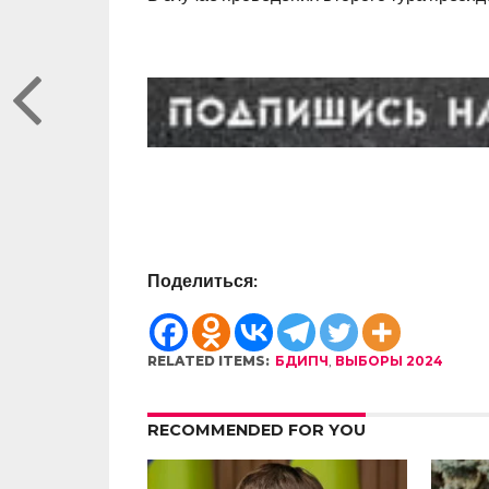
Поделиться:
RELATED ITEMS:
БДИПЧ
,
ВЫБОРЫ 2024
RECOMMENDED FOR YOU