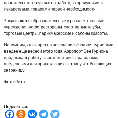
правительства случаях: на работу, за продуктами и
лекарствами, товарами первой необходимости.
Закрываются образовательные и развлекательные
учреждения, кафе, рестораны, спортивные клубы,
торговые центры, парикмахерские и салоны красоты.
Напомним, что запрет на посещение Израиля туристами
введен еще весной этого года. Аэропорт Бен Гуриона
продолжает работу в соответствии с правилами,
введенными для прилетающих в страну и отбывающих
за границу.
Фото: ria.ru
Поделиться: