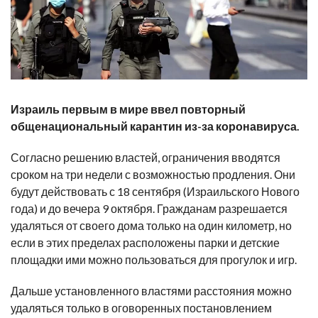
Израиль первым в мире ввел повторный
общенациональный карантин из-за коронавируса.
Согласно решению властей, ограничения вводятся
сроком на три недели с возможностью продления. Они
будут действовать с 18 сентября (Израильского Нового
года) и до вечера 9 октября. Гражданам разрешается
удаляться от своего дома только на один километр, но
если в этих пределах расположены парки и детские
площадки ими можно пользоваться для прогулок и игр.
Дальше установленного властями расстояния можно
удаляться только в оговоренных постановлением