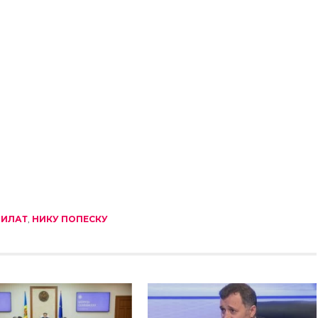
ФИЛАТ
,
НИКУ ПОПЕСКУ