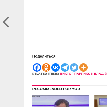
Поделиться:
RELATED ITEMS:
ВИКТОР ПАРЛИКОВ
,
ВЛАД 
RECOMMENDED FOR YOU