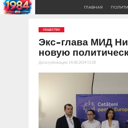
ГЛАВНАЯ
ПОЛИТ
ОБЩЕСТВО
Экс-глава МИД Ни
новую политичес
Дата публикации:
14.08.2024 13:28