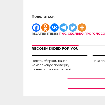
Поделиться:
RELATED ITEMS:
11:00
,
СКОЛЬКО ПРОГОЛОС
RECOMMENDED FOR YOU
Центризбирком начал
Явка п
комплексную проверку
финансирования партий