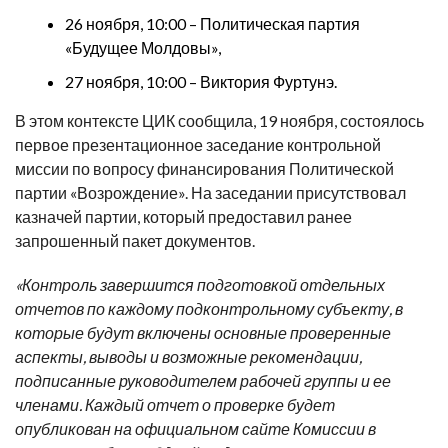
26 ноября, 10:00 – Политическая партия
«Будущее Молдовы»,
27 ноября, 10:00 – Виктория Фуртунэ.
В этом контексте ЦИК сообщила, 19 ноября, состоялось
первое презентационное заседание контрольной
миссии по вопросу финансирования Политической
партии «Возрождение». На заседании присутствовал
казначей партии, который предоставил ранее
запрошенный пакет документов.
«Контроль завершится подготовкой отдельных
отчетов по каждому подконтрольному субъекту, в
которые будут включены основные проверенные
аспекты, выводы и возможные рекомендации,
подписанные руководителем рабочей группы и ее
членами. Каждый отчет о проверке будет
опубликован на официальном сайте Комиссии в