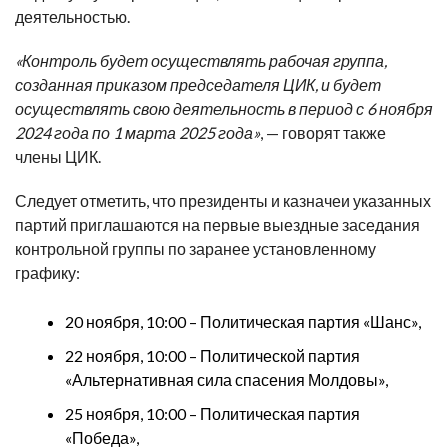
деятельностью.
«Контроль будет осуществлять рабочая группа,
созданная приказом председателя ЦИК, и будет
осуществлять свою деятельность в период с 6 ноября
2024 года по 1 марта 2025 года»
, — говорят также
члены ЦИК.
Следует отметить, что президенты и казначеи указанных
партий приглашаются на первые выездные заседания
контрольной группы по заранее установленному
графику:
20 ноября, 10:00 – Политическая партия «Шанс»,
22 ноября, 10:00 – Политической партия
«Альтернативная сила спасения Молдовы»,
25 ноября, 10:00 – Политическая партия
«Победа»,