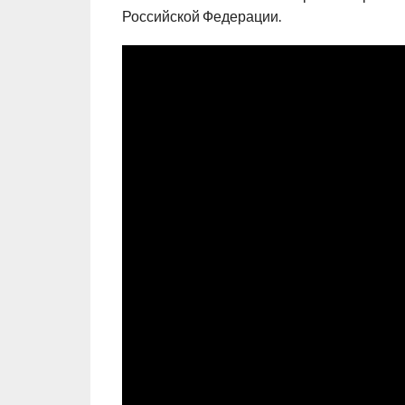
Российской Федерации.