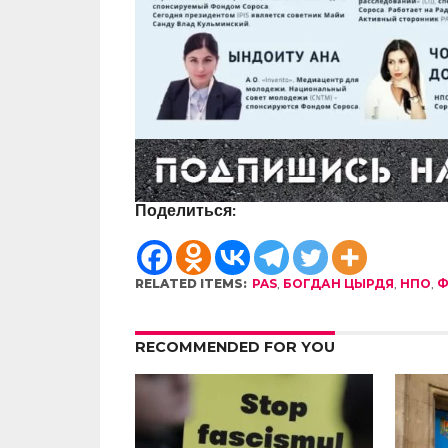
Поделиться:
RELATED ITEMS:
PAS
,
БОГДАН ЦЫРДЯ
,
НПО
,
Ф
RECOMMENDED FOR YOU