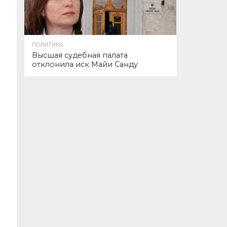
ПОЛИТИКА
Высшая судебная палата
отклонила иск Майи Санду