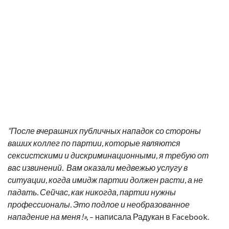
“После вчерашних публичных нападок со стороны
ваших коллег по партии, которые являются
сексистскими и дискриминационными, я требую от
вас извинений. Вам оказали медвежью услугу в
ситуации, когда имидж партии должен расти, а не
падать. Сейчас, как никогда, партии нужны
профессионалы. Это подлое и необразованное
нападение на меня!»,
– написала Радукан в Facebook.