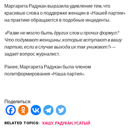
Маргарита Радукан выразила удивление тем, что
красивые слова о поддержке женщин в «Нашей партии»
на практике обращаются в подобные инциденты.
«Разве не могло быть других слов и прочих формул?
Что подумают женщины, которые вступают в вашу
партию, если в случае выхода их так унижают?»
—
задает вопрос журналист.
Ранее, Маргарита Радукан была членом
политформирования «Наша партия».
Поделиться:
RELATED TOPICS:
,
,
КАШУ
РАДУКАН
УСАТЫЙ