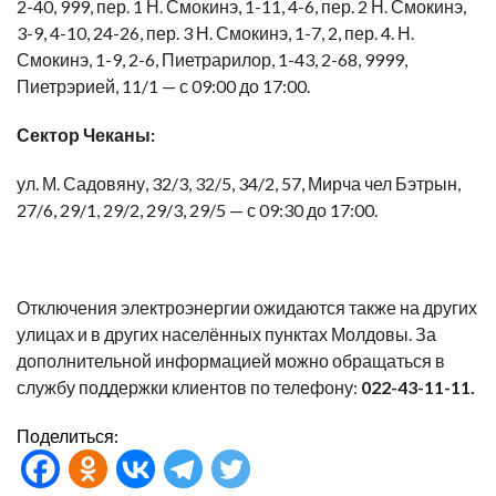
2-40, 999, пер. 1 Н. Смокинэ, 1-11, 4-6, пер. 2 Н. Смокинэ,
3-9, 4-10, 24-26, пер. 3 Н. Смокинэ, 1-7, 2, пер. 4. Н.
Смокинэ, 1-9, 2-6, Пиетрарилор, 1-43, 2-68, 9999,
Пиетрэрией, 11/1 —
с 09:00 до 17:00.
Сектор Чеканы:
ул. М. Садовяну, 32/3, 32/5, 34/2, 57, Мирча чел Бэтрын,
27/6, 29/1, 29/2, 29/3, 29/5 —
с 09:30 до 17:00
.
Отключения электроэнергии ожидаются также на других
улицах и в других населённых пунктах Молдовы. За
дополнительной информацией можно обращаться в
службу поддержки клиентов по телефону:
022-43-11-11.
Поделиться: