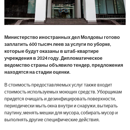
Министерство иностранных дел Молдовы готово
заплатить 600 тысяч леев за услуги по уборке,
которые будут оказаны в штаб-квартире
учреждения в 2024 году. Дипломатическое
ведомство страны объявило тендер, предложения
находятся на стадии оценки.
В стоимость предоставляемых услуг также входит
стоимость используемых моющих средств. Уборщикам
придется очищать и дезинфицировать поверхности,
периодически мыть окна внутри и снаружи, вытирать
паутину, менять мешки для мусора, собирать мусор и
выполнять другие специфические действия.