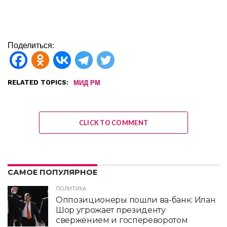
Поделиться:
RELATED TOPICS:
МИД РМ
CLICK TO COMMENT
САМОЕ ПОПУЛЯРНОЕ
ПОЛИТИКА
Оппозиционеры пошли ва-банк: Илан
Шор угрожает президенту
свержением и госпереворотом