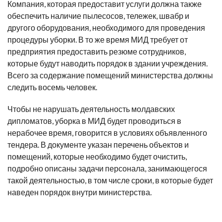
Компания, которая предоставит услуги должна также
обеспечить наличие пылесосов, тележек, швабр и
другого оборудования, необходимого для проведения
процедуры уборки. В то же время МИД требует от
предприятия предоставить резюме сотрудников,
которые будут наводить порядок в здании учреждения.
Всего за содержание помещений министерства должны
следить восемь человек.
Чтобы не нарушать деятельность молдавских
дипломатов, уборка в МИД будет проводиться в
нерабочее время, говорится в условиях объявленного
тендера. В документе указан перечень объектов и
помещений, которые необходимо будет очистить,
подробно описаны задачи персонала, занимающегося
такой деятельностью, в том числе сроки, в которые будет
наведен порядок внутри министерства.