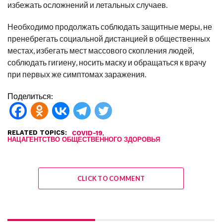
избежать осложнений и летальных случаев.
Необходимо продолжать соблюдать защитные меры, не
пренебрегать социальной дистанцией в общественных
местах, избегать мест массового скопления людей,
соблюдать гигиену, носить маску и обращаться к врачу
при первых же симптомах заражения.
Поделиться:
RELATED TOPICS:
,
COVID-19
НАЦАГЕНТСТВО ОБЩЕСТВЕННОГО ЗДОРОВЬЯ
CLICK TO COMMENT