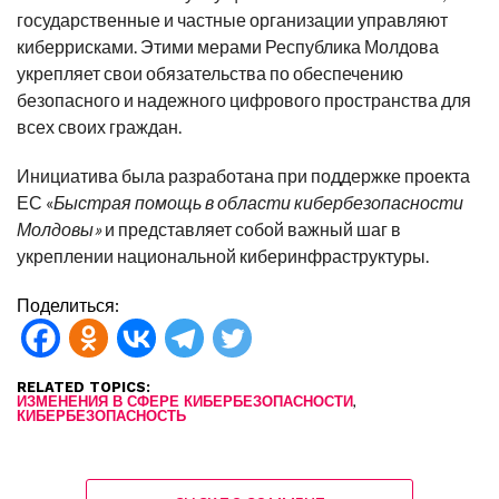
государственные и частные организации управляют
киберрисками. Этими мерами Республика Молдова
укрепляет свои обязательства по обеспечению
безопасного и надежного цифрового пространства для
всех своих граждан.
Инициатива была разработана при поддержке проекта
ЕС «
Быстрая помощь в области кибербезопасности
Молдовы»
и представляет собой важный шаг в
укреплении национальной киберинфраструктуры.
Поделиться:
RELATED TOPICS:
,
ИЗМЕНЕНИЯ В СФЕРЕ КИБЕРБЕЗОПАСНОСТИ
КИБЕРБЕЗОПАСНОСТЬ