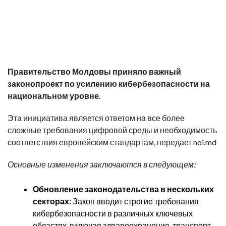
Правительство Молдовы приняло важный
законопроект по усилению кибербезопасности на
национальном уровне.
Эта инициатива является ответом на все более
сложные требования цифровой среды и необходимость
соответствия европейским стандартам, передает noi.md
Основные изменения заключаются в следующем:
Обновление законодательства в нескольких
секторах:
Закон вводит строгие требования
кибербезопасности в различных ключевых
областях, включая здравоохранение, транспорт,