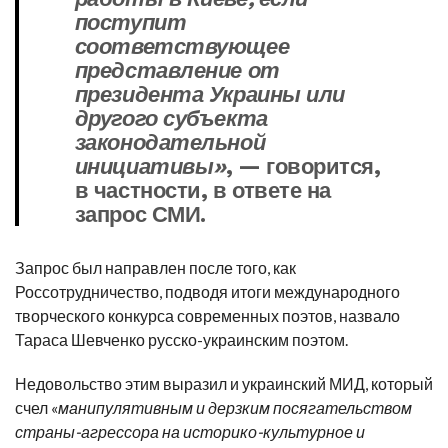
поступит
соответствующее
представление от
президента Украины или
другого субъекта
законодательной
инициативы»
, — говорится,
в частности, в ответе на
запрос СМИ.
Запрос был направлен после того, как
Россотрудничество, подводя итоги международного
творческого конкурса современных поэтов, назвало
Тараса Шевченко русско-украинским поэтом.
Недовольство этим выразил и украинский МИД, который
счел «
манипулятивным и дерзким посягательством
страны-агрессора на историко-культурное и