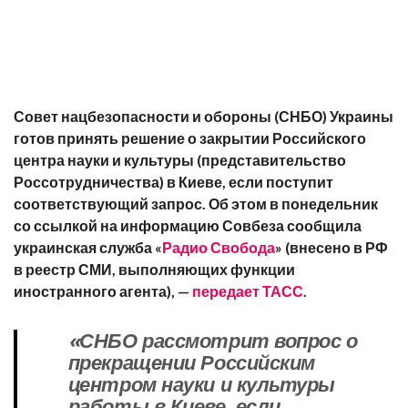
Совет нацбезопасности и обороны (СНБО) Украины
готов принять решение о закрытии Российского
центра науки и культуры (представительство
Россотрудничества) в Киеве, если поступит
соответствующий запрос. Об этом в понедельник
со ссылкой на информацию Совбеза сообщила
украинская служба «
Радио Свобода
» (внесено в РФ
в реестр СМИ, выполняющих функции
иностранного агента), —
передает ТАСС
.
«СНБО рассмотрит вопрос о
прекращении Российским
центром науки и культуры
работы в Киеве, если