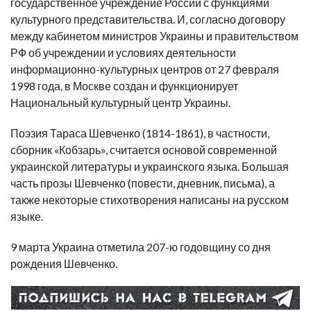
государственное учреждение России с функциями
культурного представительства. И, согласно договору
между кабинетом министров Украины и правительством
РФ об учреждении и условиях деятельности
информационно-культурных центров от 27 февраля
1998 года, в Москве создан и функционирует
Национальный культурный центр Украины.
Поэзия Тараса Шевченко (1814-1861), в частности,
сборник «Кобзарь», считается основой современной
украинской литературы и украинского языка. Большая
часть прозы Шевченко (повести, дневник, письма), а
также некоторые стихотворения написаны на русском
языке.
9 марта Украина отметила 207-ю годовщину со дня
рождения Шевченко.