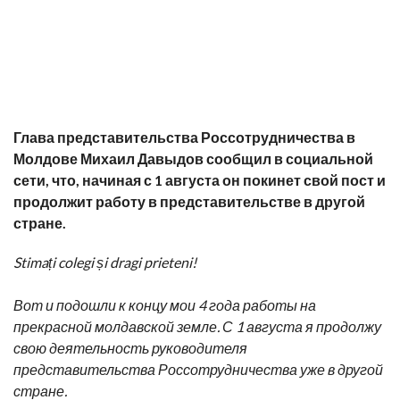
Глава представительства Россотрудничества в
Молдове Михаил Давыдов сообщил в социальной
сети, что, начиная с 1 августа он покинет свой пост и
продолжит работу в представительстве в другой
стране.
Stimați colegi și dragi prieteni!
Вот и подошли к концу мои 4 года работы на
прекрасной молдавской земле. С 1 августа я продолжу
свою деятельность руководителя
представительства Россотрудничества уже в другой
стране.