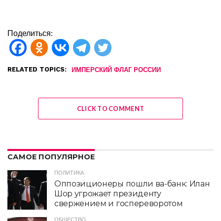
Поделиться:
RELATED TOPICS:
ИМПЕРСКИЙ ФЛАГ РОССИИ
CLICK TO COMMENT
САМОЕ ПОПУЛЯРНОЕ
ПОЛИТИКА
Оппозиционеры пошли ва-банк: Илан
Шор угрожает президенту
свержением и госпереворотом
ОБЩЕСТВО