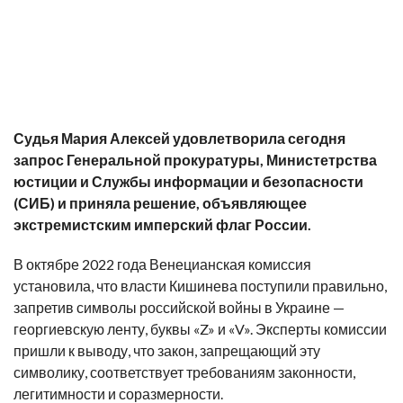
Судья Мария Алексей удовлетворила сегодня
запрос Генеральной прокуратуры, Министетрства
юстиции и Службы информации и безопасности
(СИБ) и приняла решение, объявляющее
экстремистским имперский флаг России.
В октябре 2022 года Венецианская комиссия
установила, что власти Кишинева поступили правильно,
запретив символы российской войны в Украине —
георгиевскую ленту, буквы «Z» и «V». Эксперты комиссии
пришли к выводу, что закон, запрещающий эту
символику, соответствует требованиям законности,
легитимности и соразмерности.