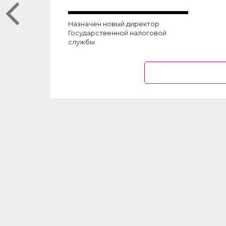
Назначен новый директор
Государственной налоговой
службы