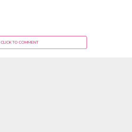
CLICK TO COMMENT