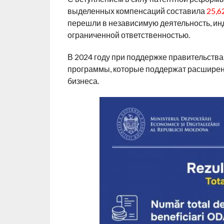
выделенных компенсаций составила
25,6
перешли в независимую деятельность, ин
ограниченной ответственностью.
В 2024 году при поддержке правительств
программы, которые поддержат расширен
бизнеса.