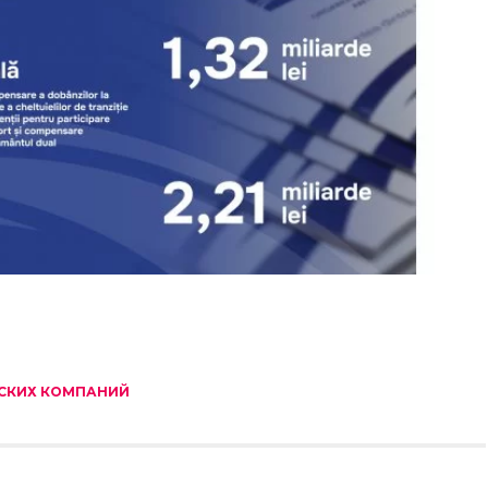
СКИХ КОМПАНИЙ