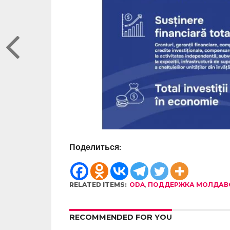
Поделиться:
RELATED ITEMS:
ODA
,
ПОДДЕРЖКА МОЛДАВ
RECOMMENDED FOR YOU