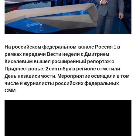
На российском федеральном канале Россия 1 в
рамках передачи Вести недели с Дмитрием
Киселевым вышел расширенный репортаж о
Приднестровье. 2 сентября в регионе отметили
День независимости. Мероприятие освящали в том
числе и журналисты российских федеральных
СМИ.