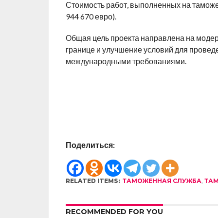
Стоимость работ, выполненных на таможе
944 670 евро).
Общая цель проекта направлена ​​на мод
границе и улучшение условий для проведе
международными требованиями.
Поделиться:
RELATED ITEMS:
ТАМОЖЕННАЯ СЛУЖБА
,
ТАМ
RECOMMENDED FOR YOU