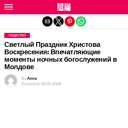
Exit mobile version
ОБЩЕСТВО
Светлый Праздник Христова
Воскресения: Впечатляющие
моменты ночных богослужений в
Молдове
By
Anna
Posted on
05.05.2024