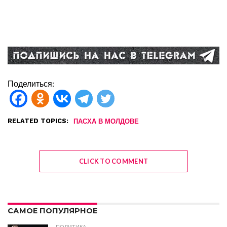
Поделиться:
RELATED TOPICS:
ПАСХА В МОЛДОВЕ
CLICK TO COMMENT
САМОЕ ПОПУЛЯРНОЕ