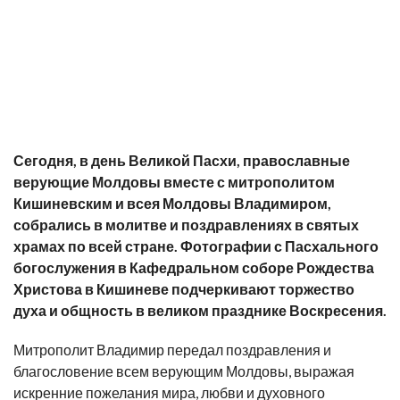
Сегодня, в день Великой Пасхи, православные
верующие Молдовы вместе с митрополитом
Кишиневским и всея Молдовы Владимиром,
собрались в молитве и поздравлениях в святых
храмах по всей стране. Фотографии с Пасхального
богослужения в Кафедральном соборе Рождества
Христова в Кишиневе подчеркивают торжество
духа и общность в великом празднике Воскресения.
Митрополит Владимир передал поздравления и
благословение всем верующим Молдовы, выражая
искренние пожелания мира, любви и духовного