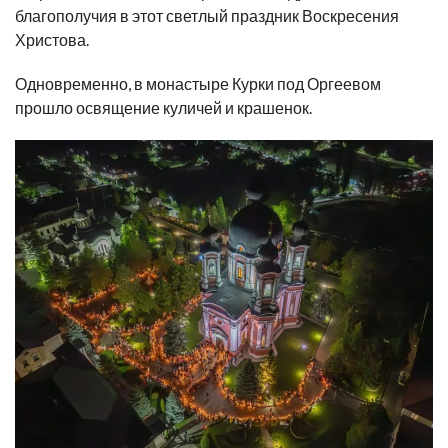
благополучия в этот светлый праздник Воскресения
Христова.
Одновременно, в монастыре Курки под Оргеевом
прошло освящение куличей и крашенок.