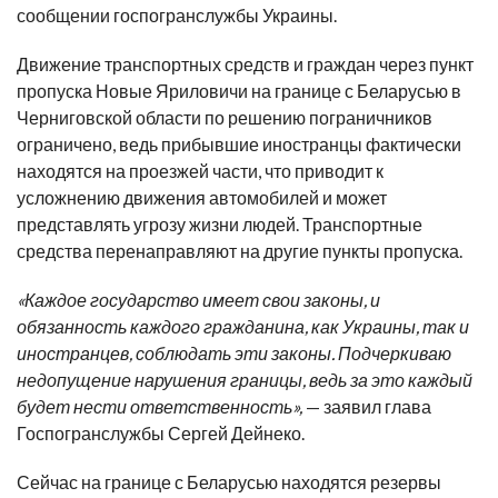
сообщении госпогранслужбы Украины.
Движение транспортных средств и граждан через пункт
пропуска Новые Яриловичи на границе с Беларусью в
Черниговской области по решению пограничников
ограничено, ведь прибывшие иностранцы фактически
находятся на проезжей части, что приводит к
усложнению движения автомобилей и может
представлять угрозу жизни людей. Транспортные
средства перенаправляют на другие пункты пропуска.
«Каждое государство имеет свои законы, и
обязанность каждого гражданина, как Украины, так и
иностранцев, соблюдать эти законы. Подчеркиваю
недопущение нарушения границы, ведь за это каждый
будет нести ответственность»,
— заявил глава
Госпогранслужбы Сергей Дейнеко.
Сейчас на границе с Беларусью находятся резервы