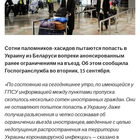
Сотни паломников-хасидов пытаются попасть в
Украину из Беларуси вопреки анонсированным
ранее ограничениям на въезд. Об этом сообщила
Госпогранслужба во вторник, 15 сентября.
«По состоянию на сегодняшнее утро, по имеющейся у
ГПСУ информацией между пунктами пропуска
скопилось несколько сотен иностранных граждан. Они
не оставляют попыток попасть в Украину, даже
получив разъяснения и четко осознавая об
ограничении въезда иностранцев, введенные с целью
недопущения распространения на территории
Украины коронавирусной инфекции»,
— сказано в