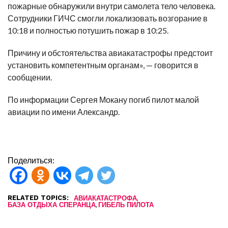
пожарные обнаружили внутри самолета тело человека.
Сотрудники ГИЧС смогли локализовать возгорание в
10:18 и полностью потушить пожар в 10:25.
Причину и обстоятельства авиакатастрофы предстоит
установить компетентным органам», — говорится в
сообщении.
По информации Сергея Мокану погиб пилот малой
авиации по имени Александр.
Поделиться:
RELATED TOPICS:
,
АВИАКАТАСТРОФА
,
БАЗА ОТДЫХА СПЕРАНЦА
ГИБЕЛЬ ПИЛОТА