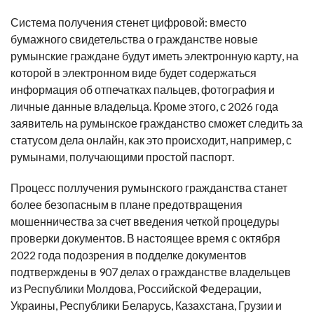
Система получения стенет цифровой: вместо
бумажного свидетельства о гражданстве новые
румынские граждане будут иметь электронную карту, на
которой в электронном виде будет содержаться
информация об отпечатках пальцев, фотография и
личные данные владельца. Кроме этого, с 2026 года
заявитель на румынское гражданство сможет следить за
статусом дела онлайн, как это происходит, например, с
румынами, получающими простой паспорт.
Процесс поллучения румынского гражданства станет
более безопасным в плане предотвращения
мошенничества за счет введения четкой процедуры
проверки документов. В настоящее время с октября
2022 года подозрения в подделке документов
подтверждены в 907 делах о гражданстве владельцев
из Республики Молдова, Российской Федерации,
Украины, Республики Беларусь, Казахстана, Грузии и