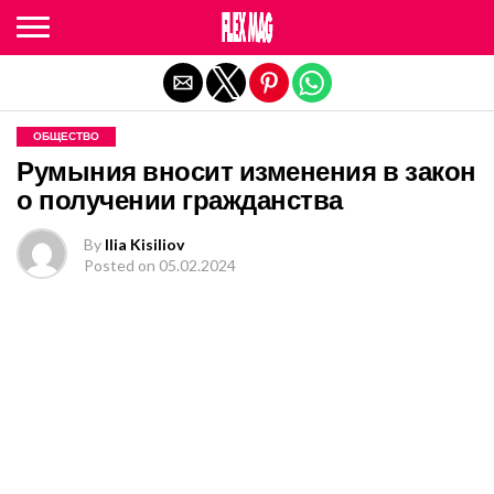
Exit mobile version
ОБЩЕСТВО
Румыния вносит изменения в закон
о получении гражданства
By
Ilia Kisiliov
Posted on
05.02.2024