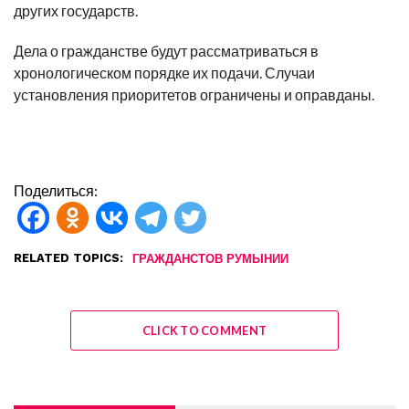
других государств.
Дела о гражданстве будут рассматриваться в
хронологическом порядке их подачи. Случаи
установления приоритетов ограничены и оправданы.
Поделиться:
RELATED TOPICS:
ГРАЖДАНСТОВ РУМЫНИИ
CLICK TO COMMENT