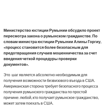
Министерство юстиции Румынии обсудило проект
пересмотра закона о румынском гражданстве. По
словам министра юстиции Румынии Алины Горгиу,
«процесс становится более безопасным для
предотвращения случаев мошенничества за счет
введения четкой процедуры проверки
документов».
Это шаг является абсолютно необходимым для
получения возможности безвизового въезда в США.
Американская сторона требует безопасного процесса
получения румынского гражданства по простой
причине: любой, кто получает румынское гражданство,
может затем поехать в США.