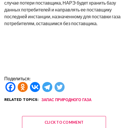
случае потери поставщика, НАРЭ будет хранить базу
данных потребителей и направлять ее поставщику
последней инстанции, назначенному для поставки газа
потребителям, оставшимся без поставщика.
Поделиться:
RELATED TOPICS:
ЗАПАС ПРИРОДНОГО ГАЗА
CLICK TO COMMENT