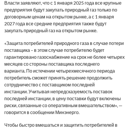
Власти заявляют, что с 1 января 2025 года все крупные
предприятия будут закупать природный газ только по
договорным ценам на открытом рынке, а с 1 января
2027 года все средние предприятия также будут
закупать природный газ на открытом рынке.
«Защита потребителей природного газа в случае потери
поставщика – в этом случае потребителю будет
гарантировано газоснабжение на срок не более четырех
месяцев со стороны поставщика последнего
варианта. По истечении четырехмесячного периода
потребитель сможет принять решение продолжить
сотрудничество с поставщиком последней
инстанции. Учитывая непредсказуемость поставок
последней инстанции, в цену поставки будут включены
риски, связанные со оперативным вмешательством», —
говорится в сообщении Минэнерго.
Чтобы быстро вмешаться и защитить потребителей в