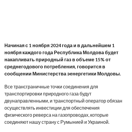
Начиная с 1 ноября 2024 года и в дальнейшем 1
ноября каждого года Республика Молдова будет
накапливать природный газ в объеме 15% от
среднегодового потребления, говорится в
сообщении Министерства эенергетики Молдовы.
Все трансграничные точки соединения для
транспортировки природного газа будут
двунаправленными, и транспортный оператор обязан
осуществлять инвестиции для обеспечения
физического реверса на газопроводах, которые
соединяют нашу страну с Румынией и Украиной.