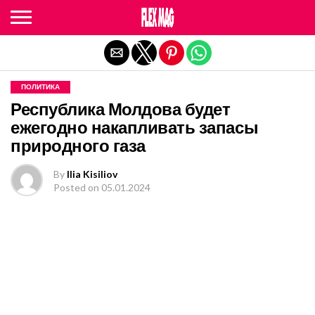
Exit mobile version
ПОЛИТИКА
Республика Молдова будет
ежегодно накапливать запасы
природного газа
By
Ilia Kisiliov
Posted on
05.01.2024