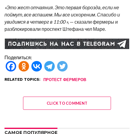
«Это жест отчаяния. Это первая борозда, если не
поймут, все вспашем. Мы все искореним. Спасибо и
увидимся в четверг в 11:00 »,
— сказали фермеры и
разблокировали проспект Штефана чел Маре.
Поделиться:
RELATED TOPICS:
ПРОТЕСТ ФЕРМЕРОВ
CLICK TO COMMENT
САМОЕ ПОПУЛЯРНОЕ