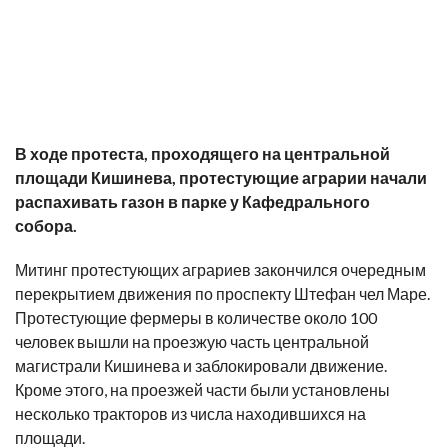
В ходе протеста, проходящего на центральной
площади Кишинева, протестующие аграрии начали
распахивать газон в парке у Кафедрального
собора.
Митинг протестующих аграриев закончился очередным
перекрытием движения по проспекту Штефан чел Маре.
Протестующие фермеры в количестве около 100
человек вышли на проезжую часть центральной
магистрали Кишинева и заблокировали движение.
Кроме этого, на проезжей части были установлены
несколько тракторов из числа находившихся на
площади.