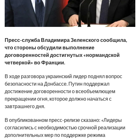
Пресс-служба Владимира Зеленского сообщила,
что стороны обсудили выполнение
договоренностей достигнутых «нормандской
четверкой» во Франции.
В ходе разговора украинский лидер поднял вопрос
безопасности на Донбассе. Путин поддержал
достижение договоренности о всеобъемлющем
прекращении огня, которое должно начаться с
завтрашнего дня.
В опубликованном пресс-релизе сказано: «Лидеры
согласились с необходимостью срочной реализации
дополнительных мер по поддержке режима