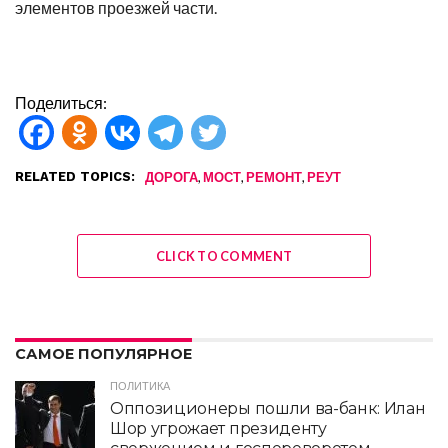
элементов проезжей части.
Поделиться:
RELATED TOPICS:
,
,
,
ДОРОГА
МОСТ
РЕМОНТ
РЕУТ
CLICK TO COMMENT
САМОЕ ПОПУЛЯРНОЕ
ПОЛИТИКА
Оппозиционеры пошли ва-банк: Илан
Шор угрожает президенту