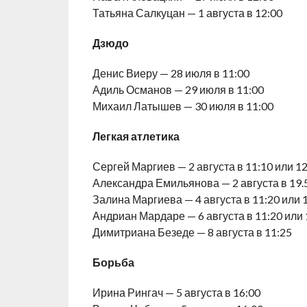
Татьяна Салкуцан — 1 августа в 12:00
Дзюдо
Денис Виеру — 28 июля в 11:00
Адиль Османов — 29 июля в 11:00
Михаил Латышев — 30 июля в 11:00
Легкая атлетика
Сергей Маргиев — 2 августа в 11:10 или 12
Александра Емильянова — 2 августа в 19.5
Залина Маргиева — 4 августа в 11:20 или 
Андриан Мардаре — 6 августа в 11:20 или 
Димитриана Безеде — 8 августа в 11:25
Борьба
Ирина Рингач — 5 августа в 16:00