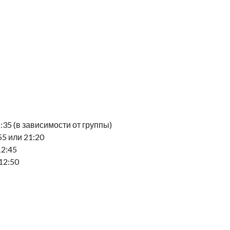
:35 (в зависимости от группы)
5 или 21:20
12:45
12:50