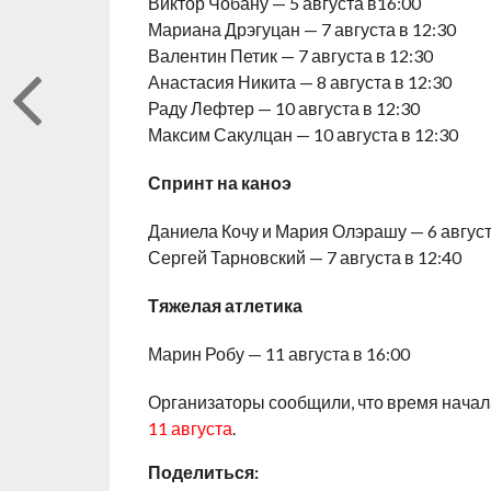
Виктор Чобану — 5 августа в16:00
Мариана Дрэгуцан — 7 августа в 12:30
Валентин Петик — 7 августа в 12:30
Анастасия Никита — 8 августа в 12:30
Раду Лефтер — 10 августа в 12:30
Максим Сакулцан — 10 августа в 12:30
Спринт на каноэ
Даниела Кочу и Мария Олэрашу — 6 август
Сергей Тарновский — 7 августа в 12:40
Тяжелая атлетика
Марин Робу — 11 августа в 16:00
Организаторы сообщили, что время нача
11 августа
.
Поделиться: