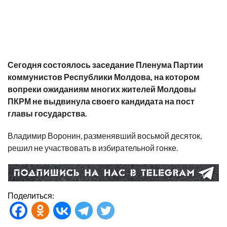
Сегодня состоялось заседание
Пленума Партии
коммунистов Республики Молдова, на котором
в
опреки ожиданиям многих жителей Молдовы
ПКРМ не выдвинула своего кандидата на пост
главы государства.
Владимир Воронин, разменявший восьмой десяток,
решил не участвовать в избирательной гонке.
Поделиться: