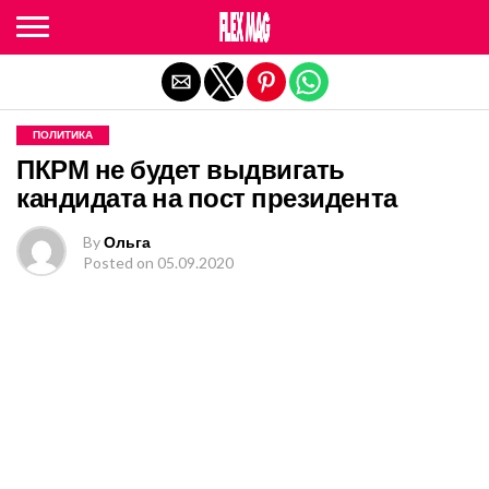
Exit mobile version
ПОЛИТИКА
ПКРМ не будет выдвигать
кандидата на пост президента
By
Ольга
Posted on
05.09.2020