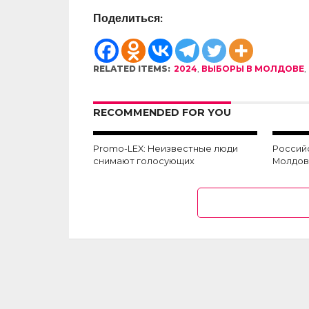
Поделиться:
RELATED ITEMS:
2024
,
ВЫБОРЫ В МОЛДОВЕ
,
RECOMMENDED FOR YOU
Promo-LEX: Неизвестные люди
Россий
снимают голосующих
Молдо