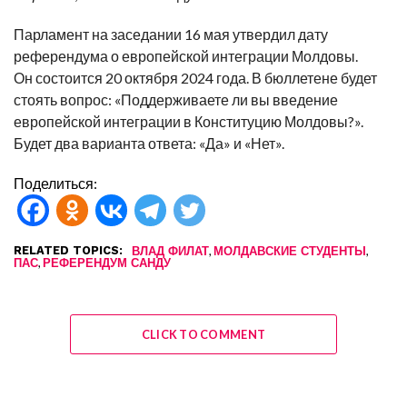
Парламент на заседании 16 мая утвердил дату
референдума о европейской интеграции Молдовы.
Он состоится 20 октября 2024 года. В бюллетене будет
стоять вопрос: «Поддерживаете ли вы введение
европейской интеграции в Конституцию Молдовы?».
Будет два варианта ответа: «Да» и «Нет».
Поделиться:
RELATED TOPICS:
,
,
ВЛАД ФИЛАТ
МОЛДАВСКИЕ СТУДЕНТЫ
,
ПАС
РЕФЕРЕНДУМ САНДУ
CLICK TO COMMENT