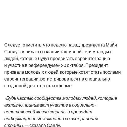
Следует отметить, что неделю назад президента Майя
Санду заявила о создании «активной сети молодых
людей, которые будут продвигать евроинтеграцию
и участие в референдуме» 20 октября. Президент
призвала молодых людей, которые хотят стать послами
евроинтеграции, регистрироваться на специально
созданной для этого платформе.
«Будь частью сообщества молодых людей, которые
активно принимают участие в социально-
политической жизни страны и проводят
информационные кампании во всех районах
страны»
, — сказала Санду.