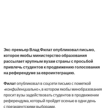
Экс-премьер Влад Филат опубликовал письмо,
которое якобы министерство образования
рассылает крупным вузам страны с просьбой
привлечь студентов к продвижению голосования
на референдуме за евроинтеграцию.
Филат
опубликовал в соцсети письмо с пометкой
«конфиденциально»
, в котором якобы минобразования
просит вузы задействовать студентов в продвижении
референдума, который пройдет осенью в одни день
с президентскими выборами.