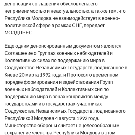
денонсация соглашения обусловлена его
неприменимостью и неактуальностью, а также тем, что
Республика Молдова не взаимодействует в военно-
политической сфере в рамках СНГ, передает
МОЛДПРЕС.
Еще одним денонсированным документом является
Соглашение о Группах военных наблюдателей и
Коллективных силах по поддержанию мира в
Содружестве Независимых Государств, подписанное в
Киеве 20 марта 1992 года, и Протокол о временном
порядке формирования и задействования Групп
военных наблюдателей и Коллективных сил по
поддержанию мира в зонах конфликтов между
государствами и в государствах-участниках
Содружества Независимых Государств, подписанного
Республикой Молдова 4 августа 1992 года.
Министерство обороны считает нецелесообразным
сохранение членства Республики Молдова в этом