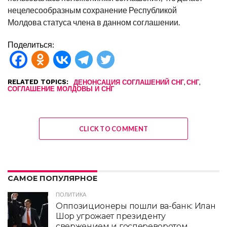
нецелесообразным сохранение Республикой
Молдова статуса члена в данном соглашении.
Поделиться:
RELATED TOPICS:
,
,
ДЕНОНСАЦИЯ СОГЛАШЕНИЙ СНГ
СНГ
СОГЛАШЕНИЕ МОЛДОВЫ И СНГ
CLICK TO COMMENT
САМОЕ ПОПУЛЯРНОЕ
ПОЛИТИКА
Оппозиционеры пошли ва-банк: Илан
Шор угрожает президенту
свержением и госпереворотом