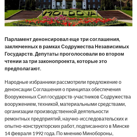
Парламент денонсировал еще три соглашения,
заключенных в рамках Содружества Независимых
Государств. Депутаты проголосовали во втором
чтении за три законопроекта, которые это
предполагают.
Народные избранники рассмотрели предложение о
денонсации Соглашения о принципах обеспечения
Вооруженных Сил государств-участников Содружества
вооружением, техникой, материальными средствами,
организации производственной деятельности
ремонтных предприятий, научно-исследовательских и
опытно-конструкторских работ, подписанного в Минске
14 февраля 1992 года. По мнению Минобороны,