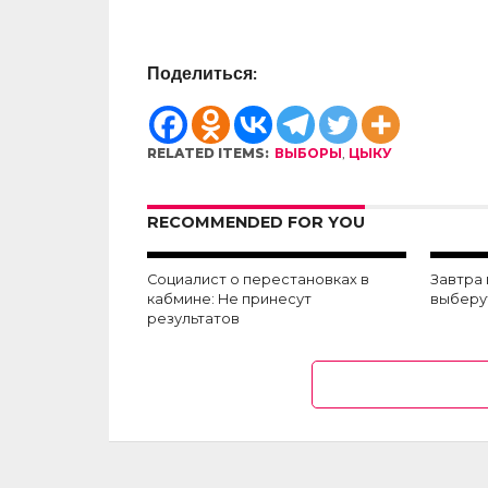
Поделиться:
RELATED ITEMS:
ВЫБОРЫ
,
ЦЫКУ
RECOMMENDED FOR YOU
Социалист о перестановках в
Завтра 
кабмине: Не принесут
выберу
результатов