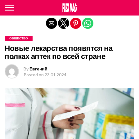
Exit mobile version
ОБЩЕСТВО
Новые лекарства появятся на
полках аптек по всей стране
By
Евгений
Posted on
23.01.2024