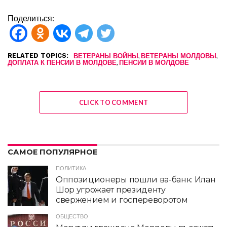
Поделиться:
RELATED TOPICS:
,
,
ВЕТЕРАНЫ ВОЙНЫ
ВЕТЕРАНЫ МОЛДОВЫ
,
ДОПЛАТА К ПЕНСИИ В МОЛДОВЕ
ПЕНСИИ В МОЛДОВЕ
CLICK TO COMMENT
САМОЕ ПОПУЛЯРНОЕ
ПОЛИТИКА
Оппозиционеры пошли ва-банк: Илан
Шор угрожает президенту
свержением и госпереворотом
ОБЩЕСТВО