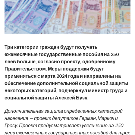
Три категории граждан будут получать
ежемесячные государственные пособия на 250
леев больше, согласно проекту, одобренному
Правительством. Меры поддержки будут
применяться с марта 2024 года и направлены на
обеспечение дополнительной социальной защиты
некоторых категорий, подчеркнул министр труда и
социальной защиты Алексей Бузу.
Дополнительная защита определенных категорий
населения — проект депутатов Герман, Маркоч и
Гросу. Проект предусматривает увеличение на 250
леев ежемесячных государственных пособий для трех